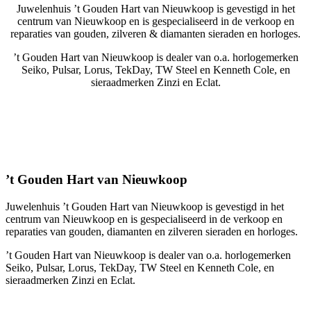
Juwelenhuis ’t Gouden Hart van Nieuwkoop is gevestigd in het
centrum van Nieuwkoop en is gespecialiseerd in de verkoop en
reparaties van gouden, zilveren & diamanten sieraden en horloges.
’t Gouden Hart van Nieuwkoop is dealer van o.a. horlogemerken
Seiko, Pulsar, Lorus, TekDay, TW Steel en Kenneth Cole, en
sieraadmerken Zinzi en Eclat.
’t Gouden Hart van Nieuwkoop
Juwelenhuis ’t Gouden Hart van Nieuwkoop is gevestigd in het
centrum van Nieuwkoop en is gespecialiseerd in de verkoop en
reparaties van gouden, diamanten en zilveren sieraden en horloges.
’t Gouden Hart van Nieuwkoop is dealer van o.a. horlogemerken
Seiko, Pulsar, Lorus, TekDay, TW Steel en Kenneth Cole, en
sieraadmerken Zinzi en Eclat.