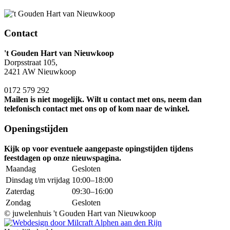
Contact
't Gouden Hart van Nieuwkoop
Dorpsstraat 105,
2421 AW Nieuwkoop
0172 579 292
Mailen is niet mogelijk. Wilt u contact met ons, neem dan
telefonisch contact met ons op of kom naar de winkel.
Openingstijden
Kijk op voor eventuele aangepaste opingstijden tijdens
feestdagen op onze nieuwspagina.
Maandag
Gesloten
Dinsdag t/m vrijdag
10:00–18:00
Zaterdag
09:30–16:00
Zondag
Gesloten
©
juwelenhuis 't Gouden Hart van Nieuwkoop