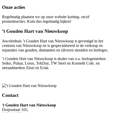
Onze acties
Regelmatig plaatsen we op onze website korting- en/of
promotieacties. Kom dus regelmatig kijken!
’t Gouden Hart van Nieuwkoop
Juwelenhuis ’t Gouden Hart van Nieuwkoop is gevestigd in het
centrum van Nieuwkoop en is gespecialiseerd in de verkoop en
reparaties van gouden, diamanten en zilveren sieraden en horloges.
’t Gouden Hart van Nieuwkoop is dealer van o.a. horlogemerken
Seiko, Pulsar, Lorus, TekDay, TW Steel en Kenneth Cole, en
sieraadmerken Zinzi en Eclat.
Contact
't Gouden Hart van Nieuwkoop
Dorpsstraat 105,