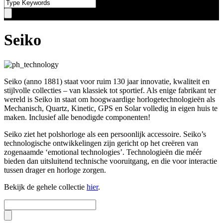
Seiko
Seiko (anno 1881) staat voor ruim 130 jaar innovatie, kwaliteit en
stijlvolle collecties – van klassiek tot sportief. Als enige fabrikant ter
wereld is Seiko in staat om hoogwaardige horlogetechnologieën als
Mechanisch, Quartz, Kinetic, GPS en Solar volledig in eigen huis te
maken. Inclusief alle benodigde componenten!
Seiko ziet het polshorloge als een persoonlijk accessoire. Seiko’s
technologische ontwikkelingen zijn gericht op het creëren van
zogenaamde ‘emotional technologies’. Technologieën die méér
bieden dan uitsluitend technische vooruitgang, en die voor interactie
tussen drager en horloge zorgen.
Bekijk de gehele collectie
hier
.