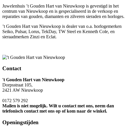
Juwelenhuis ’t Gouden Hart van Nieuwkoop is gevestigd in het
centrum van Nieuwkoop en is gespecialiseerd in de verkoop en
reparaties van gouden, diamanten en zilveren sieraden en horloges.
’t Gouden Hart van Nieuwkoop is dealer van o.a. horlogemerken
Seiko, Pulsar, Lorus, TekDay, TW Steel en Kenneth Cole, en
sieraadmerken Zinzi en Eclat.
Contact
't Gouden Hart van Nieuwkoop
Dorpsstraat 105,
2421 AW Nieuwkoop
0172 579 292
Mailen is niet mogelijk. Wilt u contact met ons, neem dan
telefonisch contact met ons op of kom naar de winkel.
Openingstijden