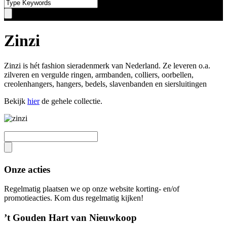
Zinzi
Zinzi is hét fashion sieradenmerk van Nederland. Ze leveren o.a.
zilveren en vergulde ringen, armbanden, colliers, oorbellen,
creolenhangers, hangers, bedels, slavenbanden en siersluitingen
Bekijk
hier
de gehele collectie.
Onze acties
Regelmatig plaatsen we op onze website korting- en/of
promotieacties. Kom dus regelmatig kijken!
’t Gouden Hart van Nieuwkoop