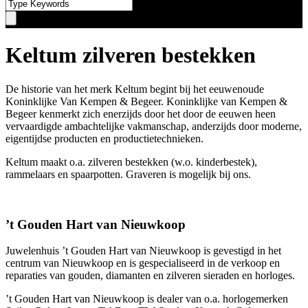
Keltum zilveren bestekken
De historie van het merk Keltum begint bij het eeuwenoude
Koninklijke Van Kempen & Begeer. Koninklijke van Kempen &
Begeer kenmerkt zich enerzijds door het door de eeuwen heen
vervaardigde ambachtelijke vakmanschap, anderzijds door moderne,
eigentijdse producten en productietechnieken.
Keltum maakt o.a. zilveren bestekken (w.o. kinderbestek),
rammelaars en spaarpotten. Graveren is mogelijk bij ons.
’t Gouden Hart van Nieuwkoop
Juwelenhuis ’t Gouden Hart van Nieuwkoop is gevestigd in het
centrum van Nieuwkoop en is gespecialiseerd in de verkoop en
reparaties van gouden, diamanten en zilveren sieraden en horloges.
’t Gouden Hart van Nieuwkoop is dealer van o.a. horlogemerken